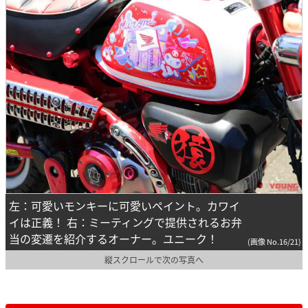
左：可愛いモンキーに可愛いペイント。カワイ
イは正義！ 右：ミーティングで提供されるお弁
当の変遷を紹介するオーナー。ユニーク！
(画像 No.16/21)
縦スクロールで次の写真へ