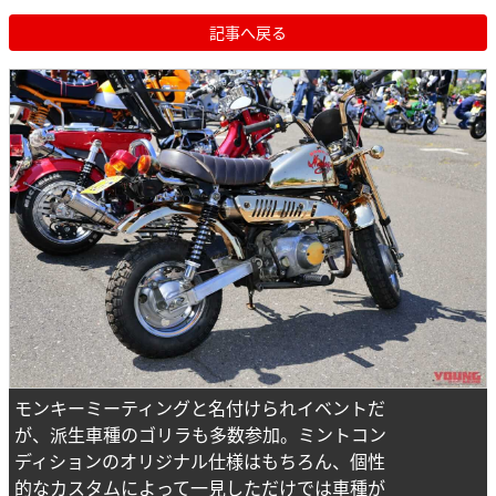
記事へ戻る
モンキーミーティングと名付けられイベントだ
が、派生車種のゴリラも多数参加。ミントコン
ディションのオリジナル仕様はもちろん、個性
的なカスタムによって一見しただけでは車種が