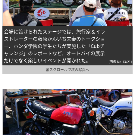
会場に設けられたステージでは、旅行家＆イラ
ストレーターの藤原かんいち夫妻のトークショ
ー、ホンダ学園の学生たちが実施した「Cubチ
ャレンジ」のレポートなど、オートバイの展示
だけでなく楽しいイベントが開かれた。
(画像 No.13/21)
縦スクロールで次の写真へ