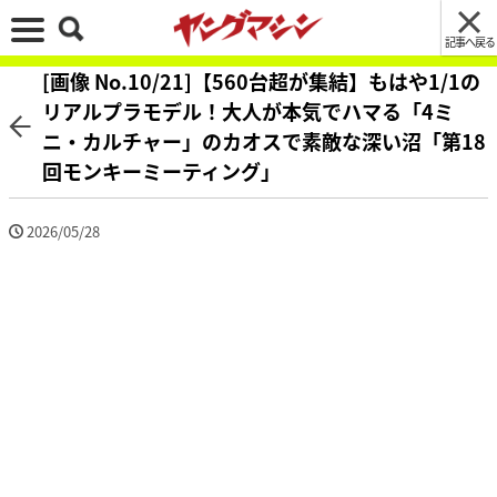
記事へ戻る
[画像 No.10/21]【560台超が集結】もはや1/1の
リアルプラモデル！大人が本気でハマる「4ミ
ニ・カルチャー」のカオスで素敵な深い沼「第18
回モンキーミーティング」
2026/05/28