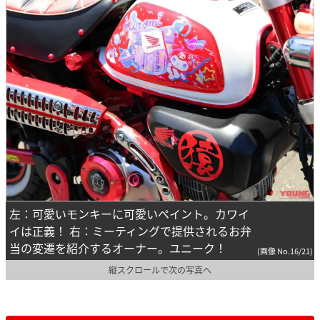
左：可愛いモンキーに可愛いペイント。カワイ
イは正義！ 右：ミーティングで提供されるお弁
当の変遷を紹介するオーナー。ユニーク！
(画像 No.16/21)
縦スクロールで次の写真へ