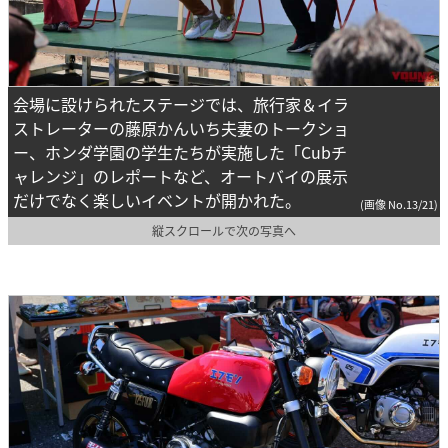
会場に設けられたステージでは、旅行家＆イラ
ストレーターの藤原かんいち夫妻のトークショ
ー、ホンダ学園の学生たちが実施した「Cubチ
ャレンジ」のレポートなど、オートバイの展示
だけでなく楽しいイベントが開かれた。
(画像 No.13/21)
縦スクロールで次の写真へ