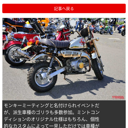
記事へ戻る
モンキーミーティングと名付けられイベントだ
が、派生車種のゴリラも多数参加。ミントコン
ディションのオリジナル仕様はもちろん、個性
的なカスタムによって一見しただけでは車種が