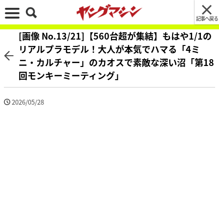
記事へ戻る
[画像 No.13/21]【560台超が集結】もはや1/1の
リアルプラモデル！大人が本気でハマる「4ミ
ニ・カルチャー」のカオスで素敵な深い沼「第18
回モンキーミーティング」
2026/05/28