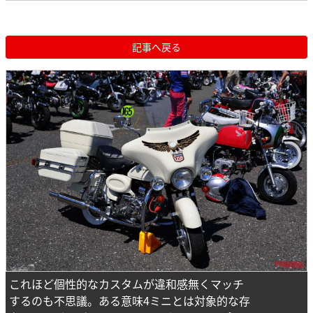
記事へ戻る
これほど個性的なカスタムが違和感無くマッチ
するのも不思議。ある意味4ミニとは対象的な存