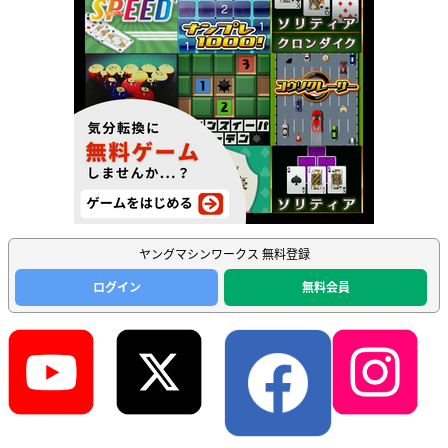
ヤングマシンワークス 無料登録
ログイン
無料会員