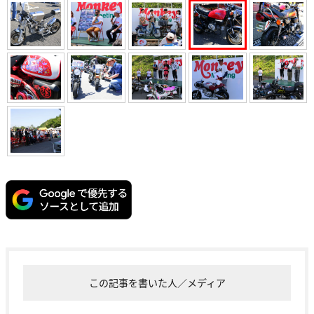
この記事を書いた人／メディア