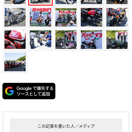
この記事を書いた人／メディア