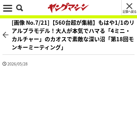
記事へ戻る
[画像 No.7/21]【560台超が集結】もはや1/1のリ
アルプラモデル！大人が本気でハマる「4ミニ・
カルチャー」のカオスで素敵な深い沼「第18回モ
ンキーミーティング」
2026/05/28