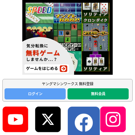
ヤングマシンワークス 無料登録
ログイン
無料会員