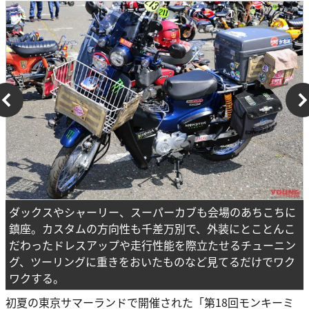
ダックスやシャーリー、スーパーカブも会場のあちこちに
鎮座。カスタムの方向性も千差万別で、外装にとことんこ
だわったドレスアップや走行性能を際立たせるチューニン
グ、ツーリングに重きをおいたものなど見てるだけでワク
ワクする。
初夏の東京サマーランドで開催された「第18回モンキーミ