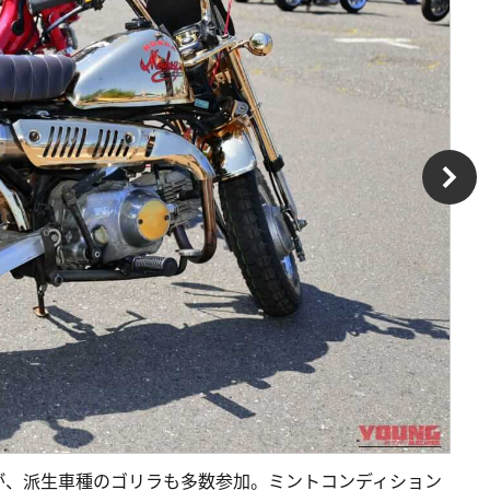
が、派生車種のゴリラも多数参加。ミントコンディション