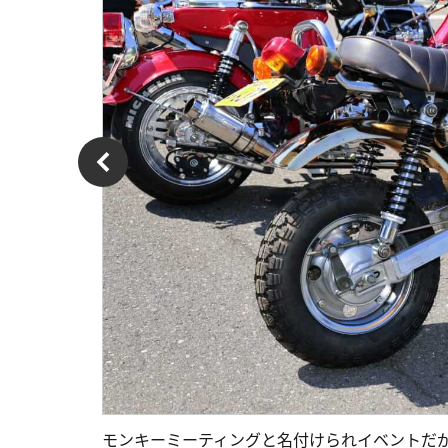
モンキーミーティングと名付けられイベントだ