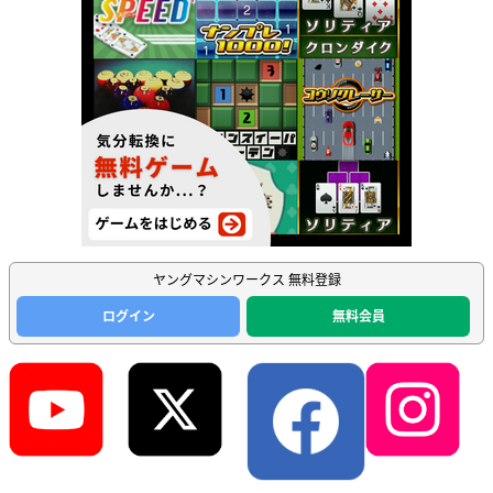
ヤングマシンワークス 無料登録
ログイン
無料会員