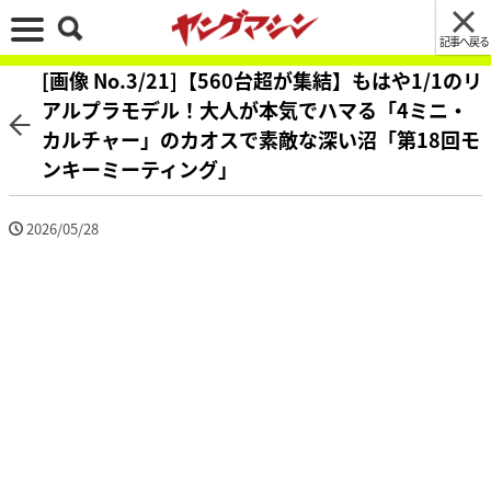
記事へ戻る
[画像 No.3/21]【560台超が集結】もはや1/1のリ
アルプラモデル！大人が本気でハマる「4ミニ・
カルチャー」のカオスで素敵な深い沼「第18回モ
ンキーミーティング」
2026/05/28