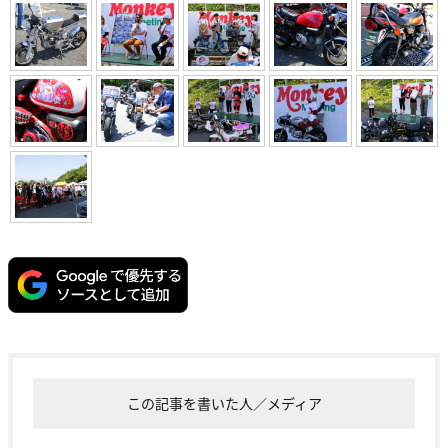
この記事を書いた人／メディア