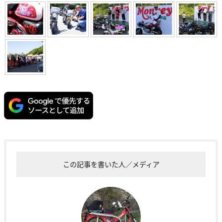
この記事を書いた人／メディア