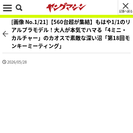
記事へ戻る
[画像 No.1/21]【560台超が集結】もはや1/1のリ
アルプラモデル！大人が本気でハマる「4ミニ・
カルチャー」のカオスで素敵な深い沼「第18回モ
ンキーミーティング」
2026/05/28