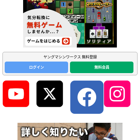
ヤングマシンワークス 無料登録
ログイン
無料会員