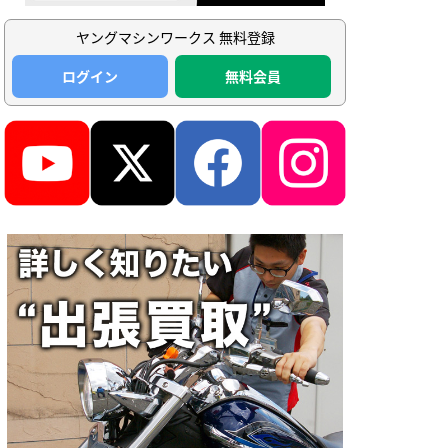
ヤングマシンワークス 無料登録
ログイン
無料会員