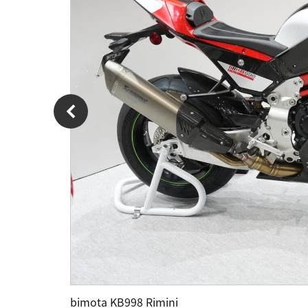
bimota KB998 Rimini