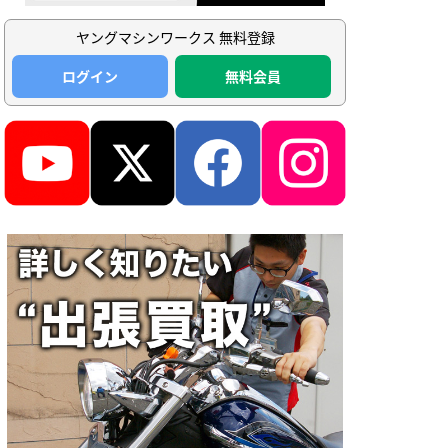
ヤングマシンワークス 無料登録
ログイン
無料会員