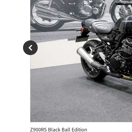
Z900RS Black Ball Edition