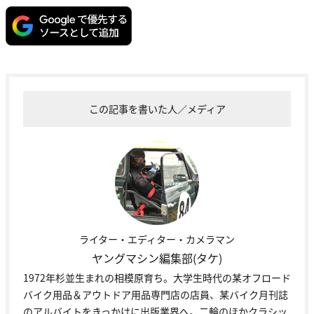
この記事を書いた人／メディア
ライター・エディター・カメラマン
ヤングマシン編集部(タケ)
1972年杉並生まれの相模原育ち。大学生時代の某オフロード
バイク用品＆アウトドア用品専門店の店員、某バイク月刊誌
のアルバイトをきっかけに出版業界へ。二輪のほかクラシッ