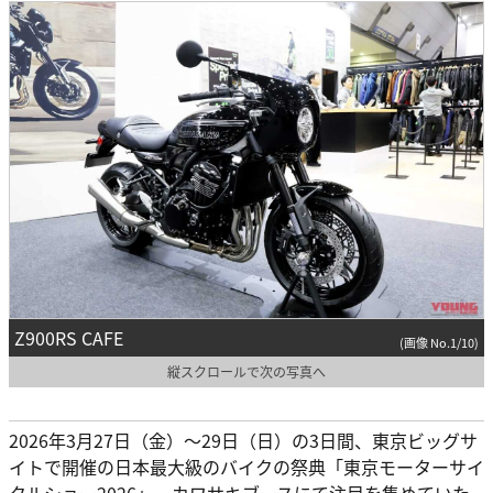
Z900RS CAFE
(画像 No.1/10)
縦スクロールで次の写真へ
2026年3月27日（金）〜29日（日）の3日間、東京ビッグサ
イトで開催の日本最大級のバイクの祭典「東京モーターサイ
クルショー2026」。カワサキブースにて注目を集めていた