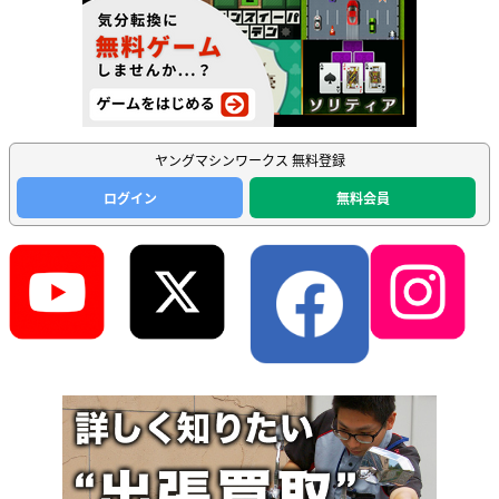
ヤングマシンワークス 無料登録
ログイン
無料会員