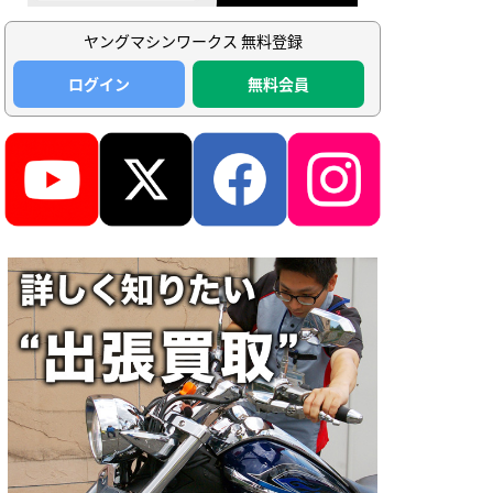
ヤングマシンワークス 無料登録
ログイン
無料会員