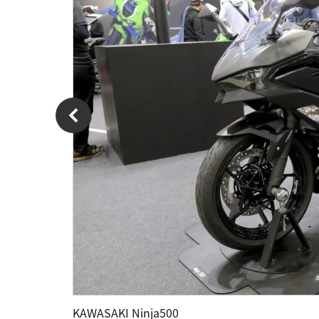
KAWASAKI Ninja500