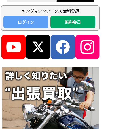
ヤングマシンワークス 無料登録
ログイン
無料会員