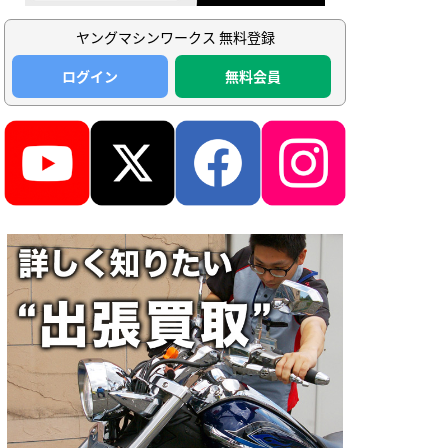
ヤングマシンワークス 無料登録
ログイン
無料会員