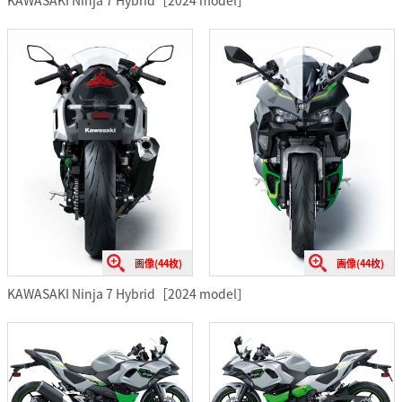
画像(44枚)
画像(44枚)
KAWASAKI Ninja 7 Hybrid［2024 model］