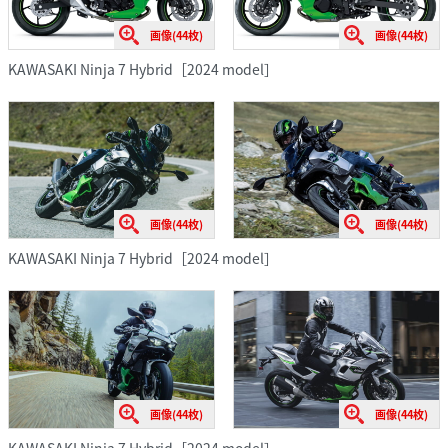
画像(44枚)
画像(44枚)
KAWASAKI Ninja 7 Hybrid［2024 model］
画像(44枚)
画像(44枚)
KAWASAKI Ninja 7 Hybrid［2024 model］
画像(44枚)
画像(44枚)