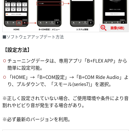
画像(6枚)
■ソフトウェアアップデート方法
【設定方法】
チューニングデータは、専用アプリ「B+FLEX APP」から
簡単に設定可能。
「HOME」→「B+COM設定」→「B+COM Ride Audio」よ
り、プルダウンで、「スモール(series7)」を選択。
※正しく設定されていない場合、ご使用環境や条件により音
割れやビビり音が発生する場合があり。
※必ず最新のバージョンを利用。