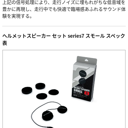
上記の信号処理により、走行ノイズに埋もれがちな低音域を
豊かに再現し、走行中でも快適で臨場感あふれるサウンド体
験を実現する。
ヘルメットスピーカー セット series7 スモール スペック
表