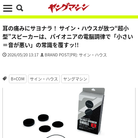
耳の痛みにサヨナラ！ サイン・ハウスが放つ“超小
型”スピーカーは、パイオニアの電脳調律で「小さい
＝音が悪い」の常識を覆すッ!!
2026/05/20 13:17
BRAND POST[PR]: サイン・ハウス
B+COM
サイン・ハウス
ヤングマシン