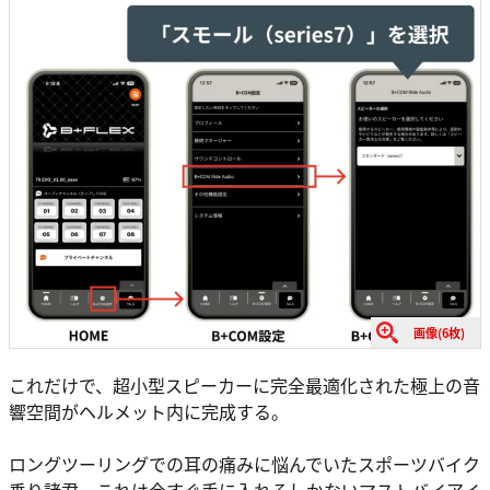
画像(6枚)
これだけで、超小型スピーカーに完全最適化された極上の音
響空間がヘルメット内に完成する。
ロングツーリングでの耳の痛みに悩んでいたスポーツバイク
乗り諸君、これは今すぐ手に入れるしかないマストバイアイ