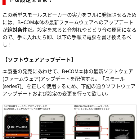
この新型スモールスピーカーの実力をフルに発揮させるため
には、B+COM本体の最新ファームウェアへのアップデート
が
絶対条件
だ。設定を怠ると音割れやビビり音の原因になる
ので、手に入れたら即、以下の手順で電脳を書き換えるべ
し！
【ソフトウェアアップデート】
本製品の発売にあわせて、B+COM本体の最新ソフトウェア
(ファームウェア)アップデートを配信する。「スモール
(series7)」を正しく使用するため、下記の通りソフトウェア
アップデートおよび設定の変更を行って欲しい。