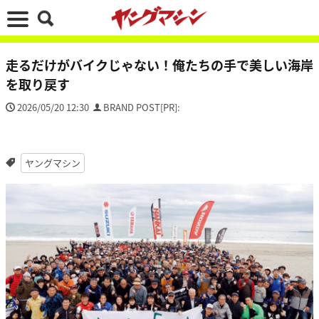
走るだけがバイクじゃない！俺たちの手で美しい海岸
を取り戻す
2026/05/20 12:30
BRAND POST[PR]:
ヤングマシン