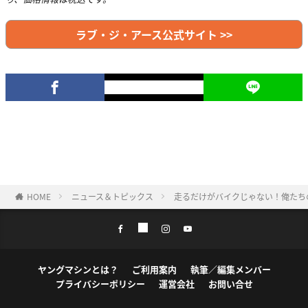
ラブ・ジ・アース公式サイト >>
HOME
ニュース＆トピックス
走るだけがバイクじゃない！俺たち
ヤングマシンとは？
ご利用案内
執筆／編集メンバー
プライバシーポリシー
運営会社
お問い合せ