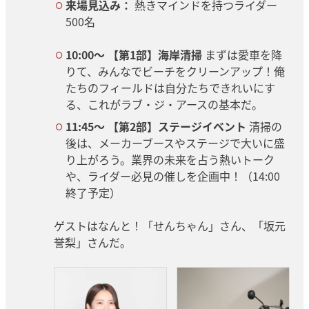
来場見込み：
熱きマインドを持つライダー
500名
10:00〜 【第1部】海岸清掃
まずは愛車を降
りて、みんなでビーチをクリーンアップ！俺
たちのフィールドは自分たちできれいにす
る、これがラブ・ジ・アースの基本だ。
11:45〜 【第2部】ステージイベント
清掃の
後は、メーカーブースやステージで大いに盛
り上がろう。業界の未来を占う熱いトーク
や、ライダー必見の催しを企画中！（14:00
終了予定）
ゲストはなんと！「せんちゃん」さん、「坂元
誉梨」さんだ。