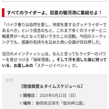
すべてのライダーよ、初夏の駿河湾に集結せよ！
「バイク乗りは自然を愛し、地球を愛するグッドライダーで
あるべき」という信念のもと、これまで多くのライダーと二
輪業界が一丸となって紡いできたこの活動。今回のミーティ
ングでも、感謝の気持ちを込めた熱い企画が目白押しだ。
当日のメインディッシュは、なんと言ってもライダーのパワ
ーを見せつける「海岸清掃」
。そして汗を流した後に待って
いる、お楽しみの
「ステージイベント」だ。
【開催概要＆タイムスケジュール】
開催日：
2026年6月21日（日）
場所：
静岡県沼津市「御浜岬公園」