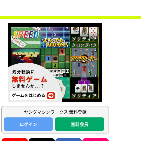
ヤングマシンワークス 無料登録
ログイン
無料会員