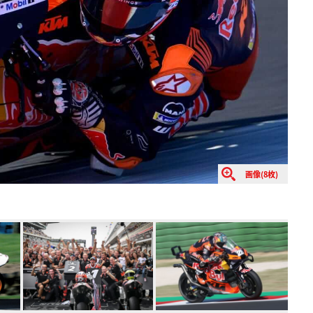
画像(8枚)