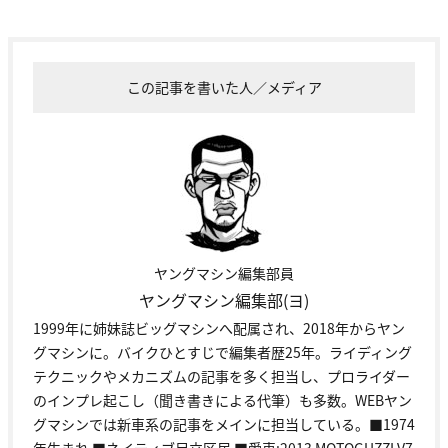
この記事を書いた人／メディア
ヤングマシン編集部員
ヤングマシン編集部(ヨ)
1999年に姉妹誌ビッグマシンへ配属され、2018年からヤン
グマシンに。バイクひとすじで編集者歴25年。ライディング
テクニックやメカニズムの記事を多く担当し、プロライダー
のインプレ起こし（聞き書きによる代筆）も多数。WEBヤン
グマシンでは新車系の記事をメインに担当している。■1974