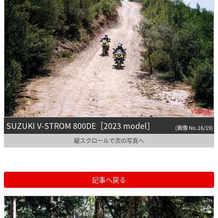
SUZUKI V-STROM 800DE［2023 model］
(画像 No.16/19)
縦スクロールで次の写真へ
記事へ戻る