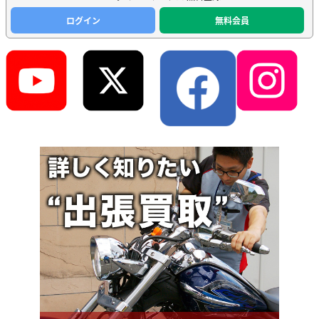
ログイン
無料会員