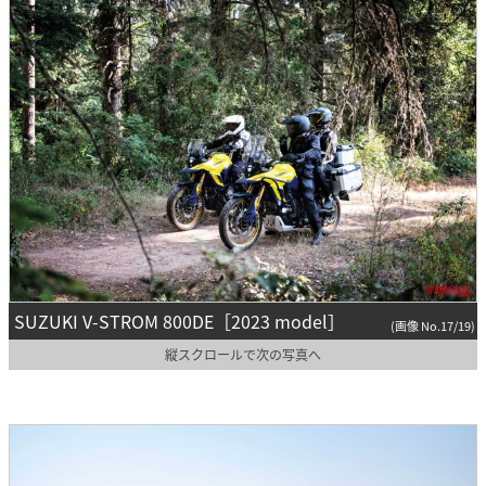
SUZUKI V-STROM 800DE［2023 model］
(画像 No.17/19)
縦スクロールで次の写真へ