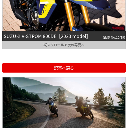
SUZUKI V-STROM 800DE［2023 model］
(画像 No.10/19)
縦スクロールで次の写真へ
記事へ戻る