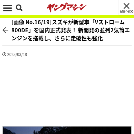
記事へ戻る
[画像 No.16/19]スズキが新型車「Vストローム
800DE」を国内正式発表！ 新開発の並列2気筒エ
ンジンを搭載し、さらに走破性も強化
2023/03/18