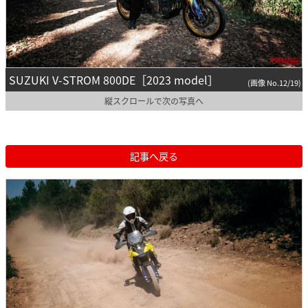
SUZUKI V-STROM 800DE［2023 model］
(画像 No.12/19)
縦スクロールで次の写真へ
記事へ戻る