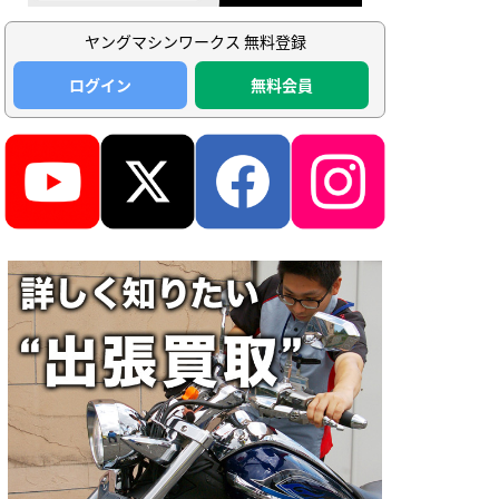
ヤングマシンワークス 無料登録
ログイン
無料会員