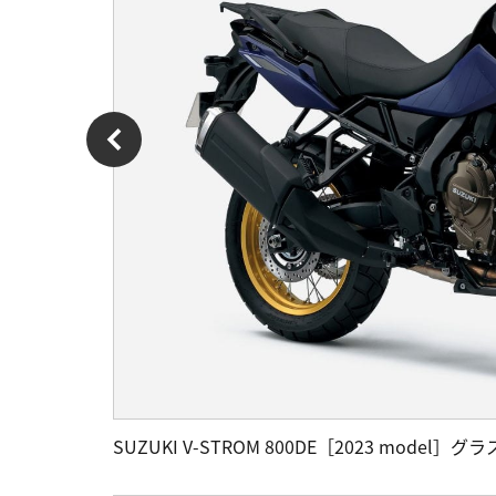
SUZUKI V-STROM 800DE［2023 mode