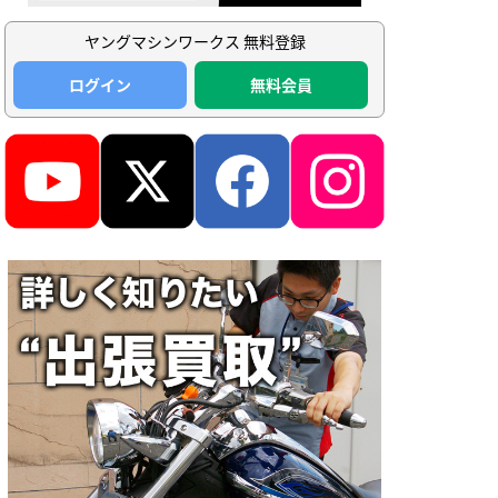
ヤングマシンワークス 無料登録
ログイン
無料会員