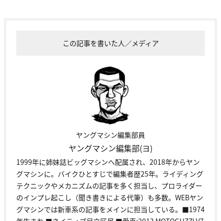
この記事を書いた人／メディア
ヤングマシン編集部員
ヤングマシン編集部(ヨ)
1999年に姉妹誌ビッグマシンへ配属され、2018年からヤン
グマシンに。バイクひとすじで編集者歴25年。ライディング
テクニックやメカニズムの記事を多く担当し、プロライダー
のインプレ起こし（聞き書きによる代筆）も多数。WEBヤン
グマシンでは新車系の記事をメインに担当している。■1974