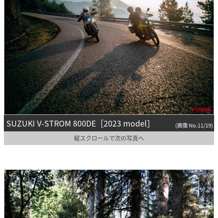
SUZUKI V-STROM 800DE［2023 model］
(画像 No.11/19)
縦スクロールで次の写真へ