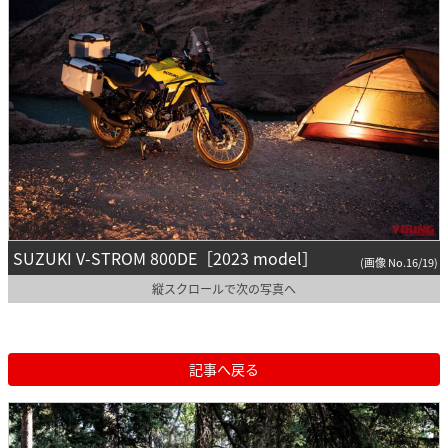
SUZUKI V-STROM 800DE［2023 model］
(画像 No.16/19)
縦スクロールで次の写真へ
記事へ戻る