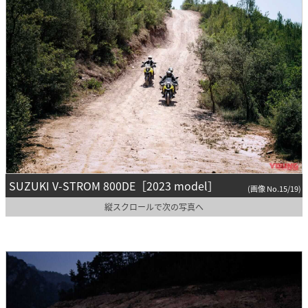
SUZUKI V-STROM 800DE［2023 model］
(画像 No.15/19)
縦スクロールで次の写真へ