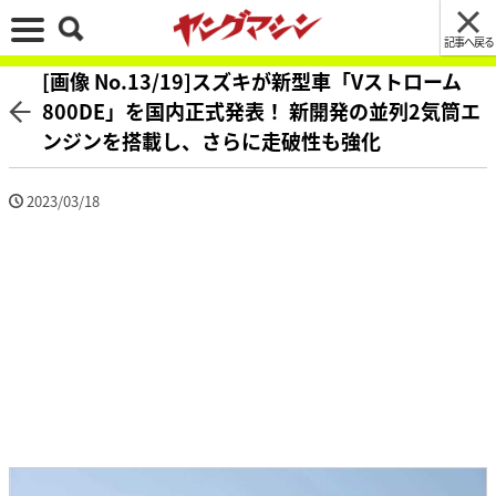
記事へ戻る
[画像 No.13/19]スズキが新型車「Vストローム
800DE」を国内正式発表！ 新開発の並列2気筒エ
ンジンを搭載し、さらに走破性も強化
2023/03/18