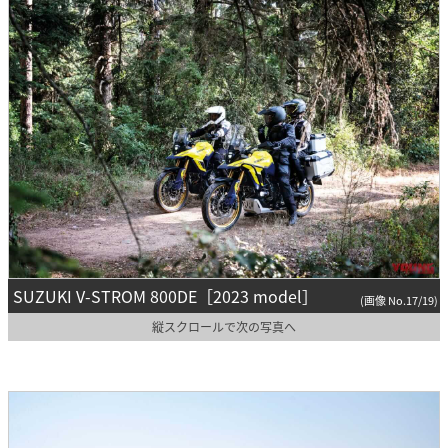
SUZUKI V-STROM 800DE［2023 model］
(画像 No.17/19)
縦スクロールで次の写真へ