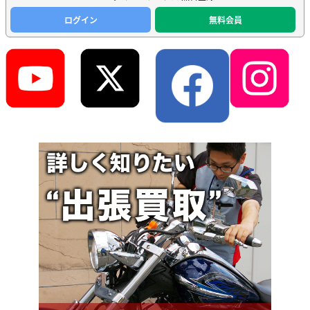
ログイン
無料会員