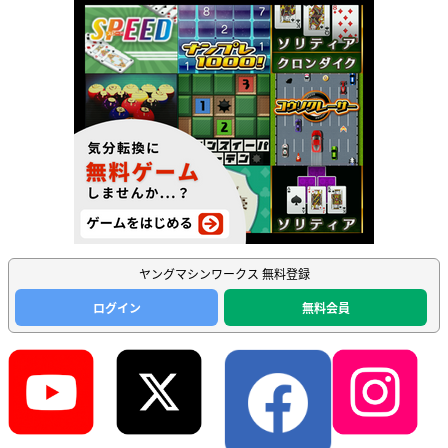
ヤングマシンワークス 無料登録
ログイン
無料会員