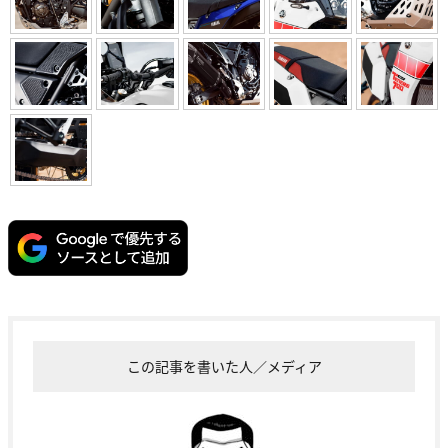
この記事を書いた人／メディア