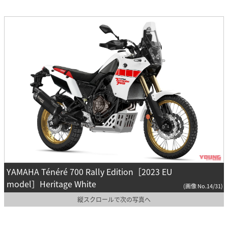
YAMAHA Ténéré 700 Rally Edition［2023 EU
model］Heritage White
(画像 No.14/31)
縦スクロールで次の写真へ