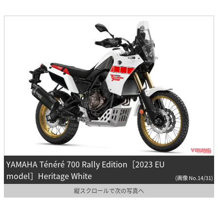
YAMAHA Ténéré 700 Rally Edition［2023 EU
model］Heritage White
(画像 No.14/31)
縦スクロールで次の写真へ