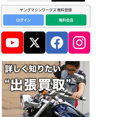
ヤングマシンワークス 無料登録
ログイン
無料会員