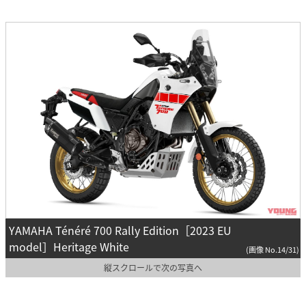
YAMAHA Ténéré 700 Rally Edition［2023 EU
model］Heritage White
(画像 No.14/31)
縦スクロールで次の写真へ