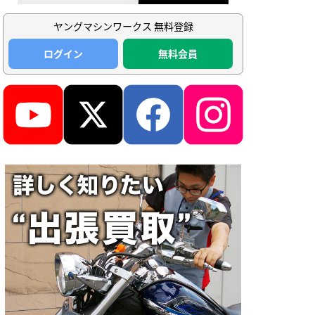
ヤングマシンワークス 無料登録
ログイン
無料会員