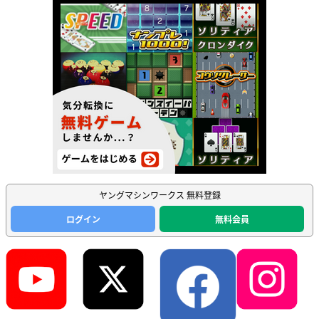
ヤングマシンワークス 無料登録
ログイン
無料会員