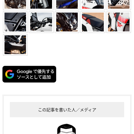
この記事を書いた人／メディア