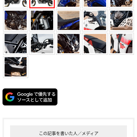
この記事を書いた人／メディア