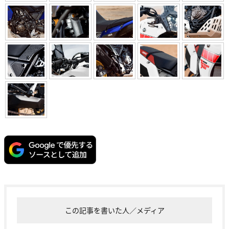
この記事を書いた人／メディア