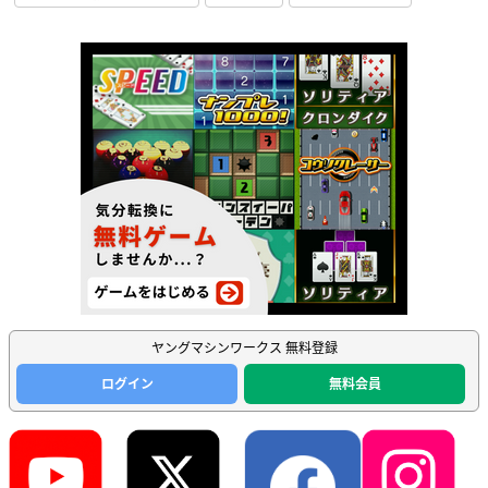
ヤングマシンワークス 無料登録
ログイン
無料会員