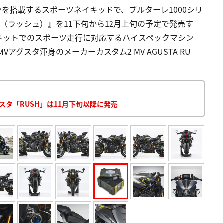
ンを搭載するスポーツネイキッドで、ブルターレ1000シリ
（ラッシュ）』を11下旬から12月上旬の予定で発売す
キットでのスポーツ走行に対応するハイスペックマシン
アグスタ渾身のメーカーカスタム2 MV AGUSTA RU
スタ「RUSH」は11月下旬以降に発売