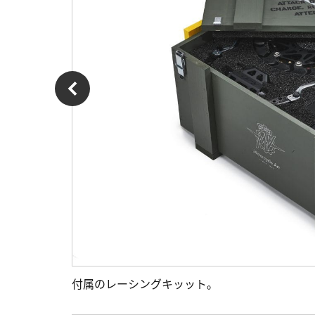
付属のレーシングキッット。