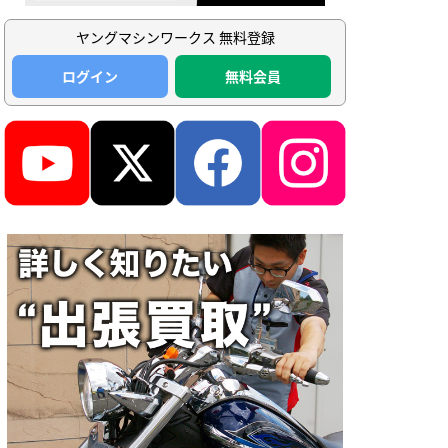
ヤングマシンワークス 無料登録
ログイン
無料会員