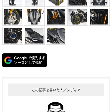
この記事を書いた人／メディア