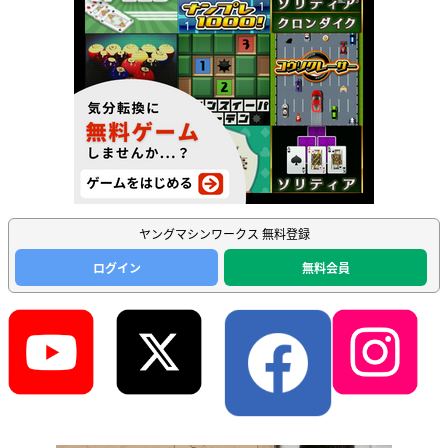
ヤングマシンワークス 無料登録
ログイン
無料会員