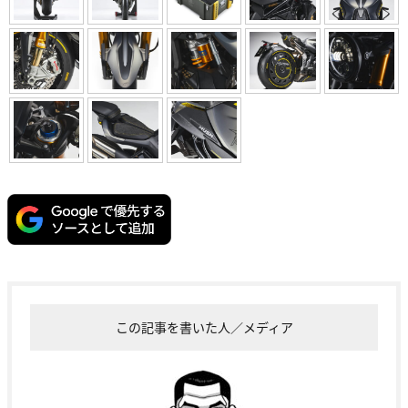
この記事を書いた人／メディア