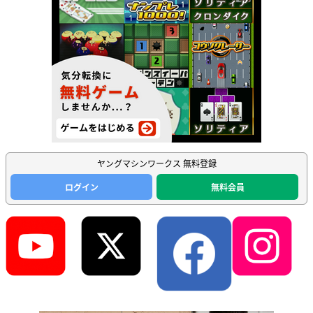
ヤングマシンワークス 無料登録
ログイン
無料会員