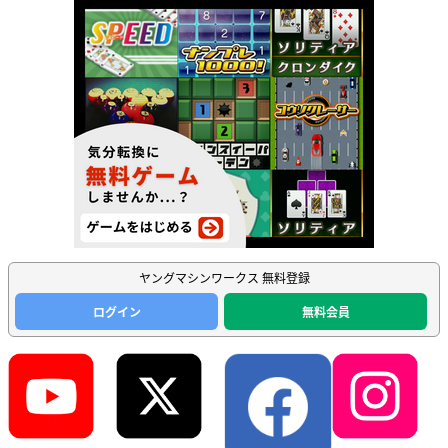
ヤングマシンワークス 無料登録
ログイン
無料会員