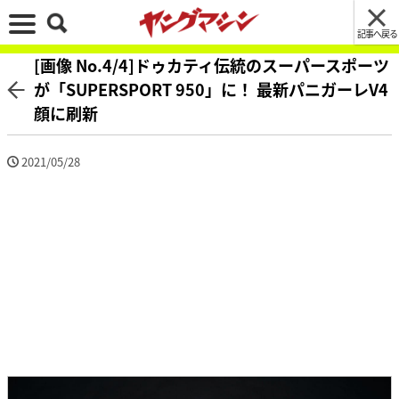
記事へ戻る
[画像 No.4/4]ドゥカティ伝統のスーパースポーツ
が「SUPERSPORT 950」に！ 最新パニガーレV4
顔に刷新
2021/05/28