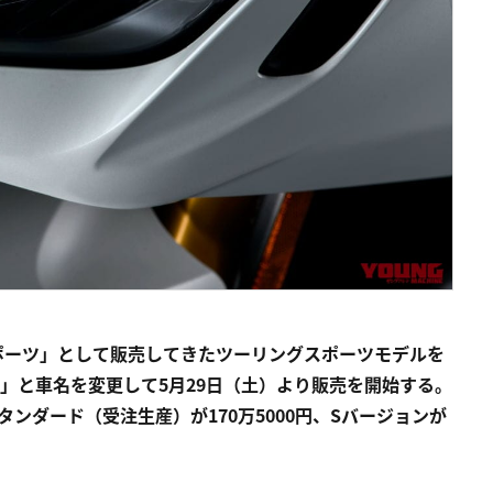
ポーツ」として販売してきたツーリングスポーツモデルを
0」と車名を変更して5月29日（土）より販売を開始する。
ンダード（受注生産）が170万5000円、Sバージョンが