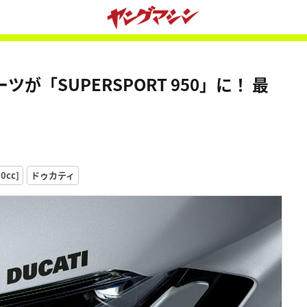
「SUPERSPORT 950」に！ 最
0cc]
ドゥカティ