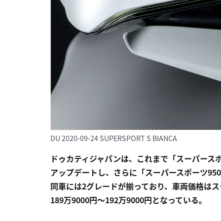
DU 2020-09-24 SUPERSPORT S BIANCA
ドゥカティジャパンは、これまで「スーパース
アップデートし、さらに「スーパースポーツ95
同車には2グレードが揃っており、車両価格はスタ
189万9000円～192万9000円となっている。