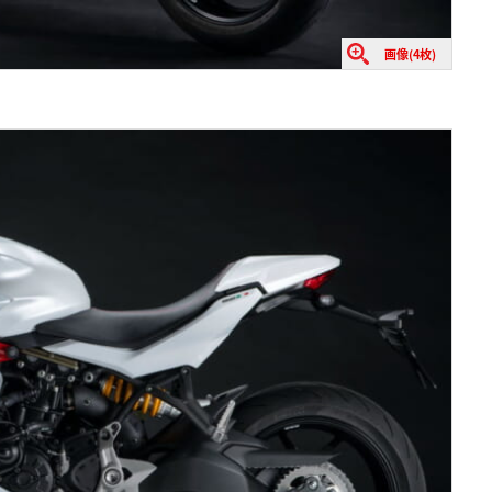
画像(4枚)