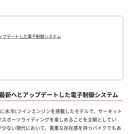
ップデートした電子制御システム
、最新へとアップデートした電子制御システム
ムに水冷Lツインエンジンを搭載したモデルで、サーキット
でスポーツライディングを楽しめることを主眼としてい
が少ない現代において、貴重な存在感を持つバイクでもあ