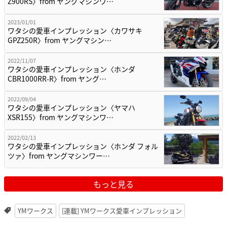
Z900RS〉from ヤングマシンワ…
2023/01/01
ワタシの愛車インプレッション〈カワサキ
GPZ250R〉from ヤングマシン…
2022/11/07
ワタシの愛車インプレッション〈ホンダ
CBR1000RR-R〉from ヤング…
2022/09/04
ワタシの愛車インプレッション〈ヤマハ
XSR155〉from ヤングマシンワ…
2022/02/13
ワタシの愛車インプレッション〈ホンダ フォル
ツァ〉from ヤングマシンワー…
もっと見る
YMワークス
[連載] YMワークス愛車インプレッション