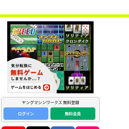
ヤングマシンワークス 無料登録
ログイン
無料会員