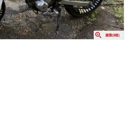
画像(8枚)