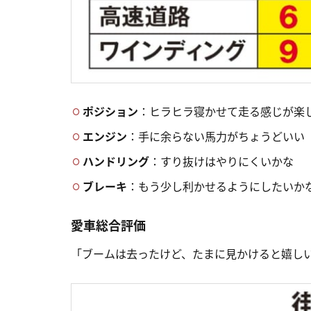
ポジション
：ヒラヒラ寝かせて走る感じが楽
エンジン
：手に余らない馬力がちょうどいい
ハンドリング
：すり抜けはやりにくいかな
ブレーキ
：もう少し利かせるようにしたいか
愛車総合評価
「ブームは去ったけど、たまに見かけると嬉し