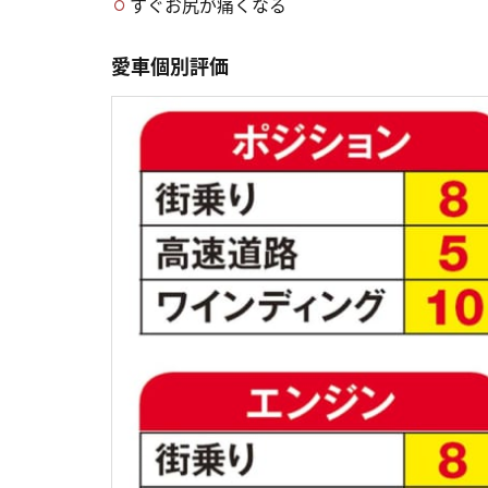
すぐお尻が痛くなる
愛車個別評価