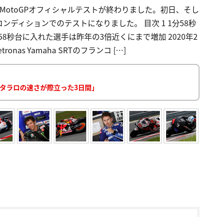
MotoGPオフィシャルテストが終わりました。初日、そし
ディションでのテストになりました。 目次 1 1分58秒
8秒台に入れた選手は昨年の3倍近くにまで増加 2020年2
as Yamaha SRTのフランコ […]
タラロの速さが際立った3日間」