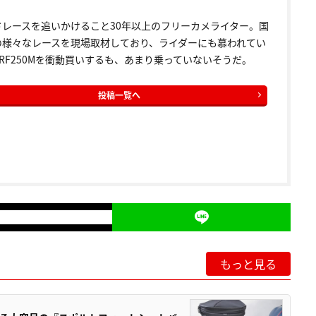
ドレースを追いかけること30年以上のフリーカメライター。国
の様々なレースを現場取材しており、ライダーにも慕われてい
RF250Mを衝動買いするも、あまり乗っていないそうだ。
投稿一覧へ
もっと見る