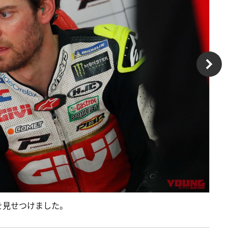
を見せつけました。