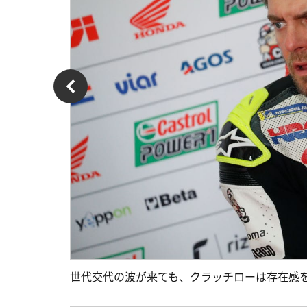
世代交代の波が来ても、クラッチローは存在感