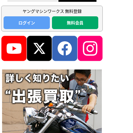
ヤングマシンワークス 無料登録
ログイン
無料会員