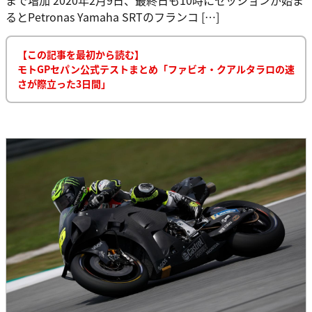
るとPetronas Yamaha SRTのフランコ […]
【この記事を最初から読む】
モトGPセパン公式テストまとめ「ファビオ・クアルタラロの速
さが際立った3日間」