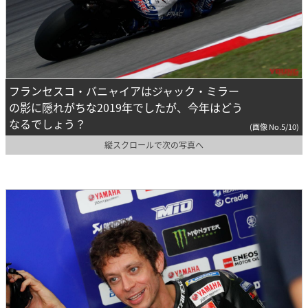
フランセスコ・バニャイアはジャック・ミラー
の影に隠れがちな2019年でしたが、今年はどう
なるでしょう？
(画像 No.5/10)
縦スクロールで次の写真へ