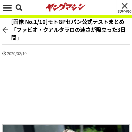
記事へ戻る
[画像 No.1/10]モトGPセパン公式テストまとめ
「ファビオ・クアルタラロの速さが際立った3日
間」
2020/02/10