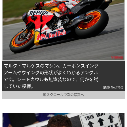
マルク・マルケスのマシン。カーボンスイング
アームやウイングの形状がよくわかるアングル
です。シートカウルも無塗装なので、何かを試
していた模様。
(画像 No.7/10)
縦スクロールで次の写真へ