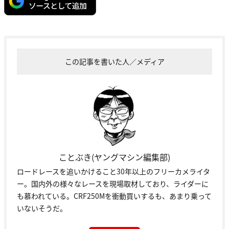
この記事を書いた人／メディア
ことぶき(ヤングマシン編集部)
ロードレースを追いかけること30年以上のフリーカメライタ
ー。国内外の様々なレースを現場取材しており、ライダーに
も慕われている。CRF250Mを衝動買いするも、あまり乗って
いないそうだ。