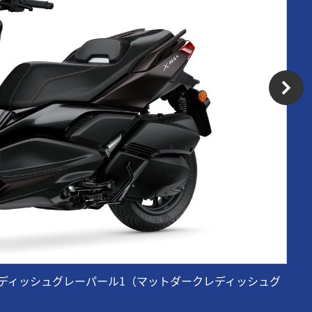
トダークレディッシュグレーパール1（マットダークレディッシュグ