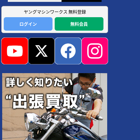
ヤングマシンワークス 無料登録
ログイン
無料会員