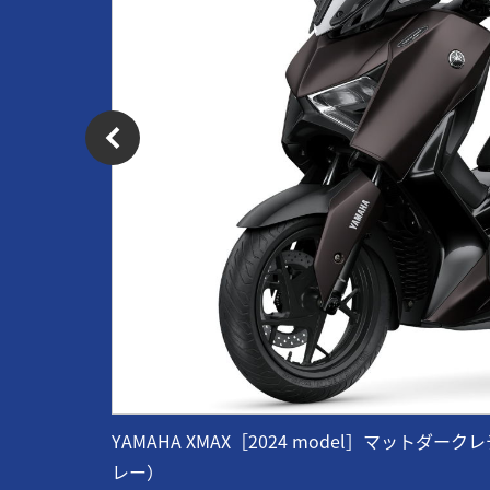
YAMAHA XMAX［2024 model］マッ
レー）