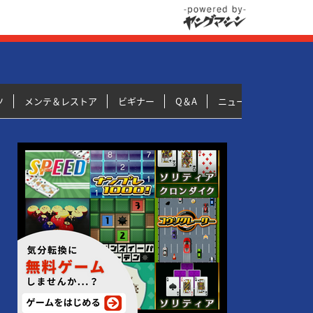
ツ
メンテ＆レストア
ビギナー
Q＆A
ニュース＆トピックス