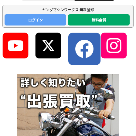
ヤングマシンワークス 無料登録
ログイン
無料会員