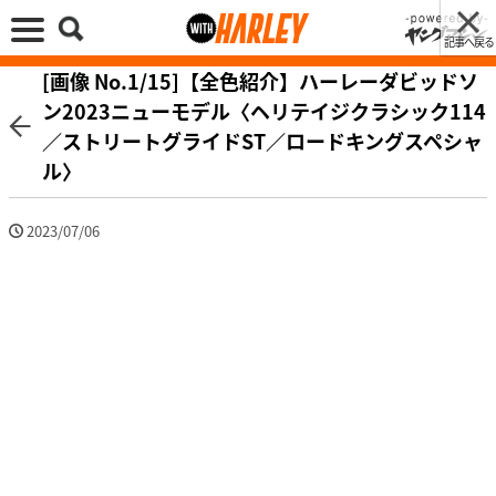
記事へ戻る
[画像 No.1/15]【全色紹介】ハーレーダビッドソ
ン2023ニューモデル〈ヘリテイジクラシック114
／ストリートグライドST／ロードキングスペシャ
ル〉
2023/07/06