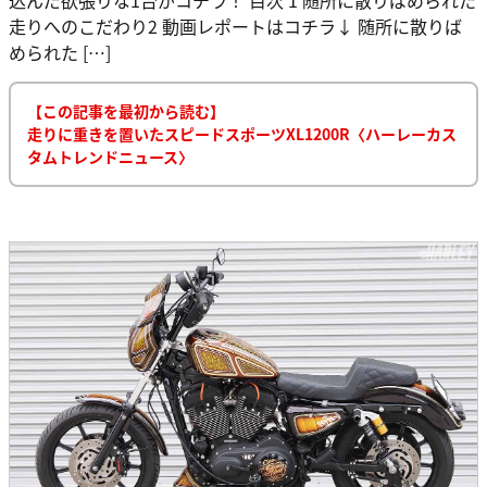
走りへのこだわり2 動画レポートはコチラ↓ 随所に散りば
められた […]
【この記事を最初から読む】
走りに重きを置いたスピードスポーツXL1200R〈ハーレーカス
タムトレンドニュース〉