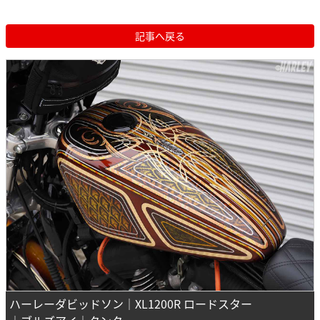
記事へ戻る
ハーレーダビッドソン｜XL1200R ロードスター