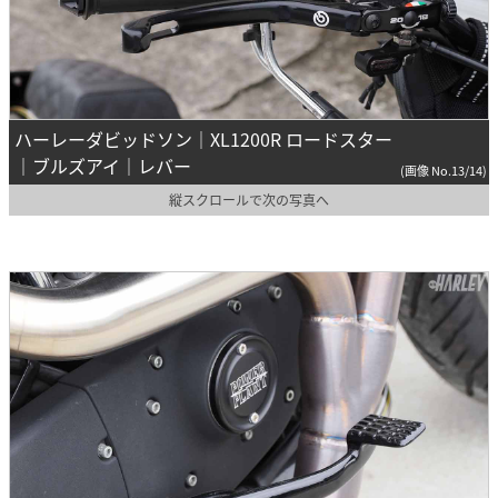
ハーレーダビッドソン｜XL1200R ロードスター
｜ブルズアイ｜レバー
(画像 No.13/14)
縦スクロールで次の写真へ