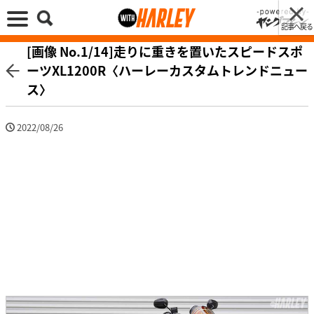
記事へ戻る
[画像 No.1/14]走りに重きを置いたスピードスポ
ーツXL1200R〈ハーレーカスタムトレンドニュー
ス〉
2022/08/26