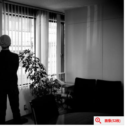
画像(52枚)