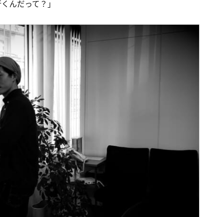
行くんだって？」