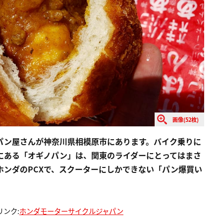
画像(52枚)
パン屋さんが神奈川県相模原市にあります。バイク乗りに
にある「オギノパン」は、関東のライダーにとってはまさ
ホンダのPCXで、スクーターにしかできない「パン爆買い
リンク:
ホンダモーターサイクルジャパン