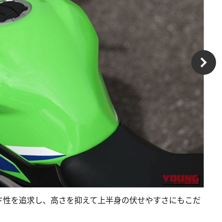
ド性を追求し、高さを抑えて上半身の伏せやすさにもこだ