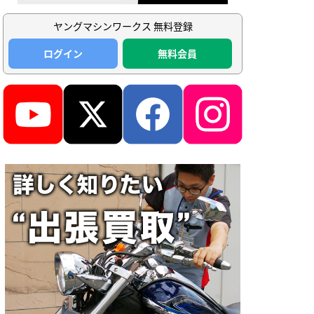
ヤングマシンワークス 無料登録
ログイン
無料会員