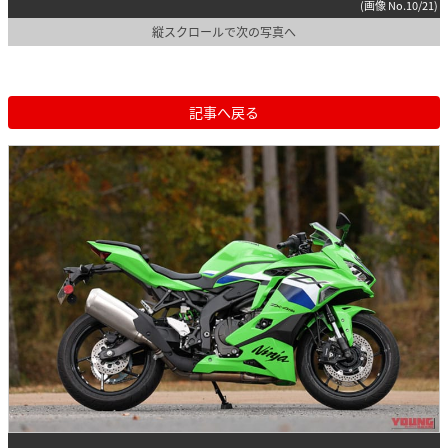
(画像 No.10/21)
縦スクロールで次の写真へ
記事へ戻る