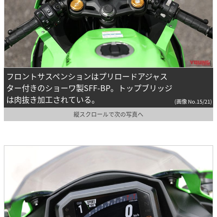
フロントサスペンションはプリロードアジャス
ター付きのショーワ製SFF-BP。トップブリッジ
は肉抜き加工されている。
(画像 No.15/21)
縦スクロールで次の写真へ