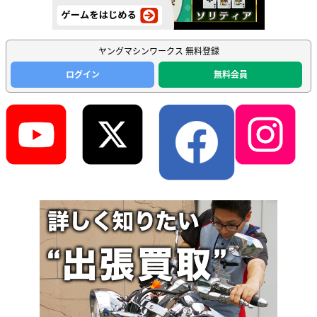
ヤングマシンワークス 無料登録
ログイン
無料会員