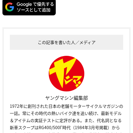
この記事を書いた人／メディア
ヤングマシン編集部
1972年に創刊された日本の老舗モーターサイクルマガジンの
一誌。常にその時代の熱いバイク達を追い続け、最新モデル
＆アイテムの実証テストに定評がある。また、代名詞となる
新車スクープはRG400/500Γ時代（1984年3月号掲載）から