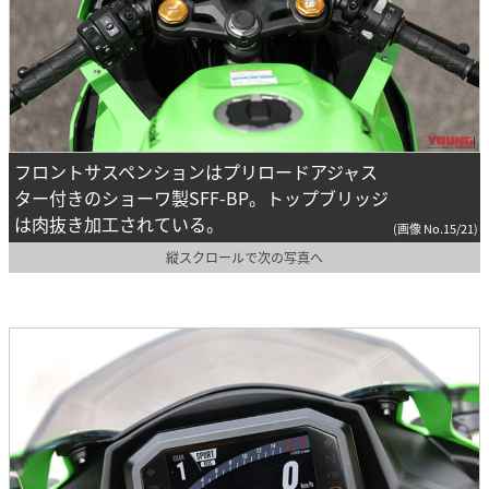
フロントサスペンションはプリロードアジャス
ター付きのショーワ製SFF-BP。トップブリッジ
は肉抜き加工されている。
(画像 No.15/21)
縦スクロールで次の写真へ