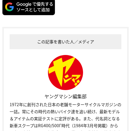
この記事を書いた人／メディア
ヤングマシン編集部
1972年に創刊された日本の老舗モーターサイクルマガジンの
一誌。常にその時代の熱いバイク達を追い続け、最新モデル
＆アイテムの実証テストに定評がある。また、代名詞となる
新車スクープはRG400/500Γ時代（1984年3月号掲載）から