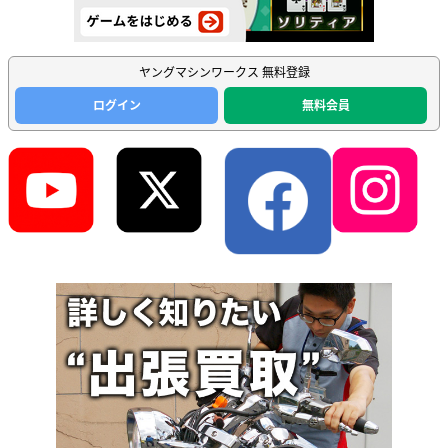
ヤングマシンワークス 無料登録
ログイン
無料会員