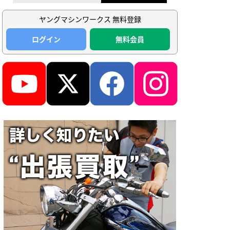
ヤングマシンワークス 無料登録
ログイン
無料会員