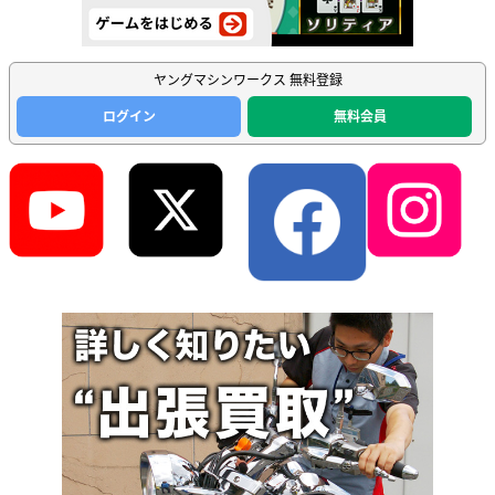
ヤングマシンワークス 無料登録
ログイン
無料会員