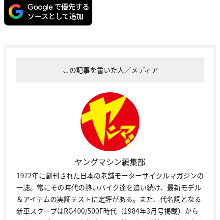
この記事を書いた人／メディア
ヤングマシン編集部
1972年に創刊された日本の老舗モーターサイクルマガジンの
一誌。常にその時代の熱いバイク達を追い続け、最新モデル
＆アイテムの実証テストに定評がある。また、代名詞となる
新車スクープはRG400/500Γ時代（1984年3月号掲載）から