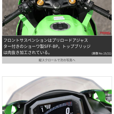
フロントサスペンションはプリロードアジャス
ター付きのショーワ製SFF-BP。トップブリッジ
は肉抜き加工されている。
(画像 No.15/21)
縦スクロールで次の写真へ