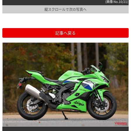
(画像 No.10/21)
縦スクロールで次の写真へ
記事へ戻る