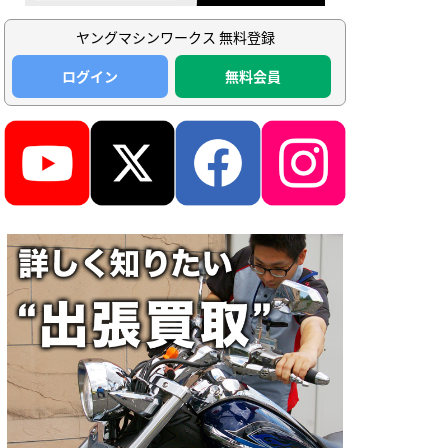
ヤングマシンワークス 無料登録
ログイン
無料会員