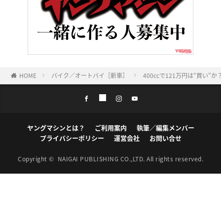
HOME
バイク／オートバイ［新車］
400ccで121万円は“買い”
ヤングマシンとは？
ご利用案内
執筆／編集メンバー
プライバシーポリシー
運営会社
お問い合せ
Copyright ©
NAIGAI PUBLISHING CO.,LTD.
All rights reserved.