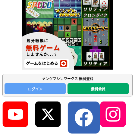
ヤングマシンワークス 無料登録
ログイン
無料会員