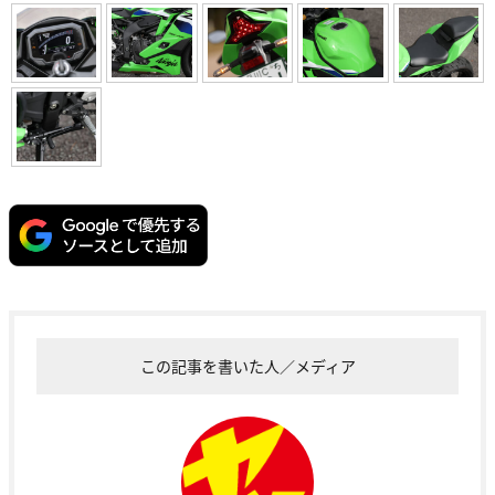
この記事を書いた人／メディア